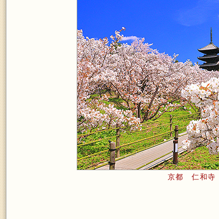
京都 仁和寺