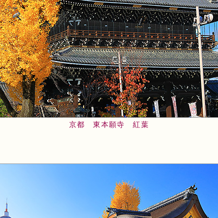
京都 東本願寺 紅葉