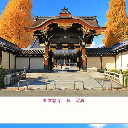
東本願寺 秋 写真