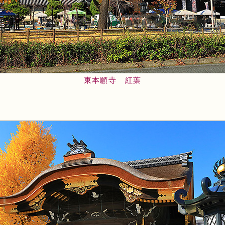
東本願寺 紅葉