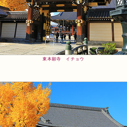
東本願寺 イチョウ