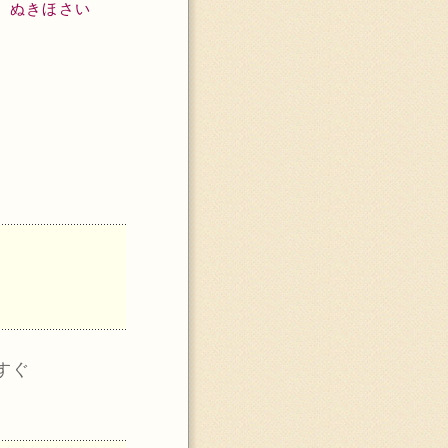
ぬきほさい
すぐ