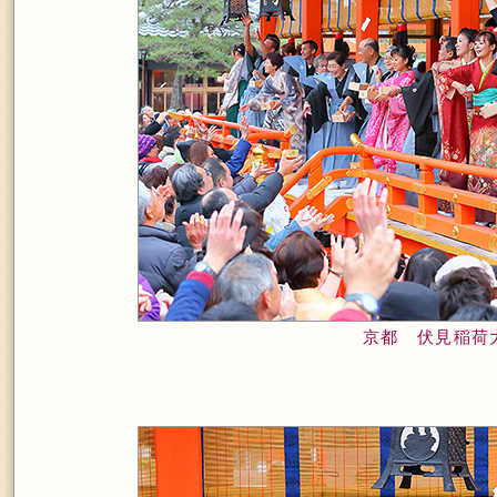
京都 伏見稲荷