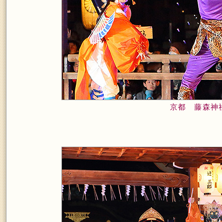
京都 藤森神