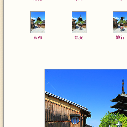
京都
観光
旅行