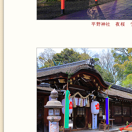
平野神社 夜桜 