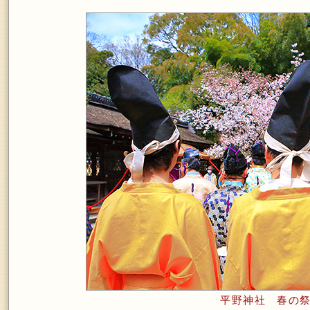
平野神社 春の