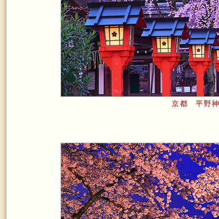
京都 平野