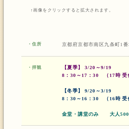
↑画像をクリックすると拡大されます。
・住所
京都府京都市南区九条町1番
【夏季】 3/20～9/19
・拝観
8：30～17：30 （17時 
【冬季】 9/20～3/19
8：30～16：30 （16時 
金堂・講堂のみ
大人500