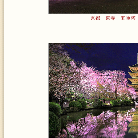
京都 東寺 五重塔