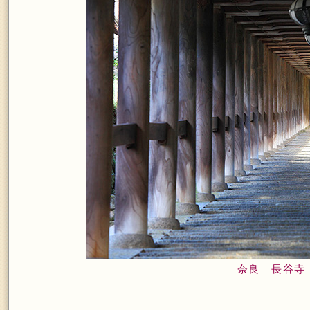
奈良 長谷寺