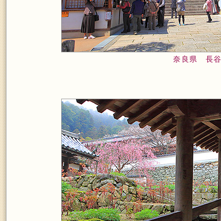
奈良県 長