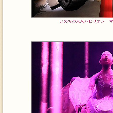
いのちの未来パビリオン 