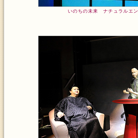
いのちの未来 ナチュラルエ