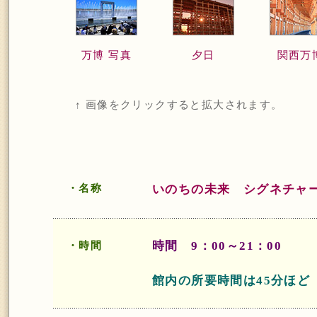
万博 写真
夕日
関西万
↑ 画像をクリックすると拡大されます。
・名称
いのちの未来
シグネチャ
時間 9：00～21：00
・時間
館内の所要時間は45分ほど