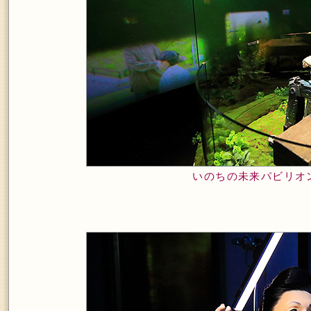
いのちの未来パビリオ