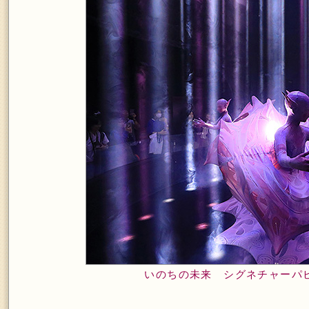
いのちの未来 シグネチャーパビ