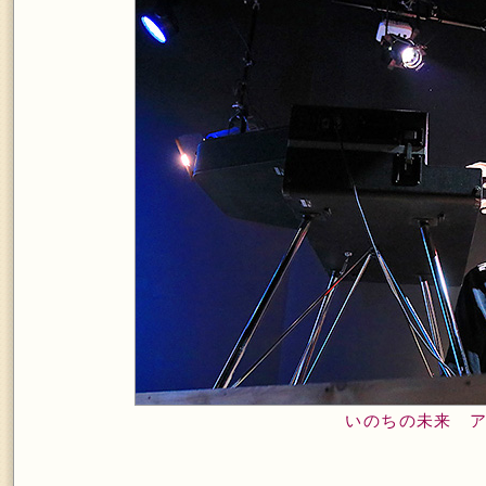
いのちの未来 