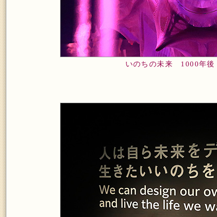
いのちの未来 1000年