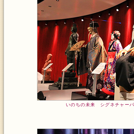
いのちの未来 シグネチャー