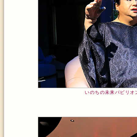
いのちの未来パビリオ