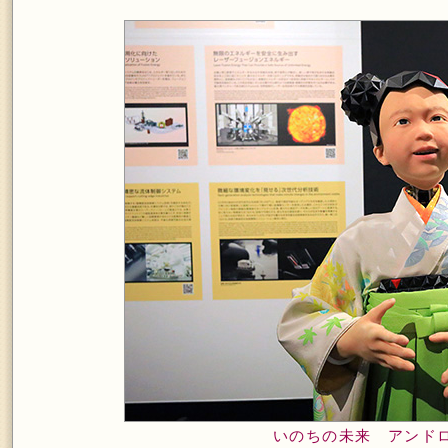
いのちの未来 アンドロ