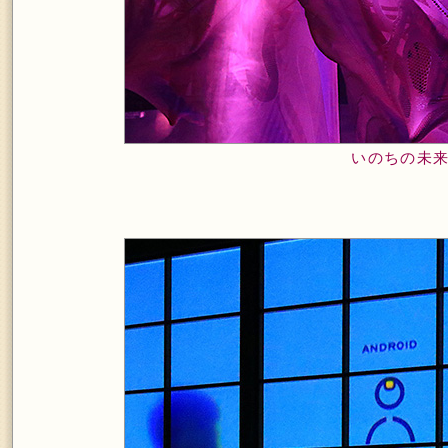
いのちの未